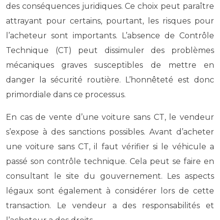
des conséquences juridiques. Ce choix peut paraître
attrayant pour certains, pourtant, les risques pour
l’acheteur sont importants. L’absence de Contrôle
Technique (CT) peut dissimuler des problèmes
mécaniques graves susceptibles de mettre en
danger la sécurité routière. L’honnêteté est donc
primordiale dans ce processus.
En cas de vente d’une voiture sans CT, le vendeur
s’expose à des sanctions possibles. Avant d’acheter
une voiture sans CT, il faut vérifier si le véhicule a
passé son contrôle technique. Cela peut se faire en
consultant le site du gouvernement. Les aspects
légaux sont également à considérer lors de cette
transaction. Le vendeur a des responsabilités et