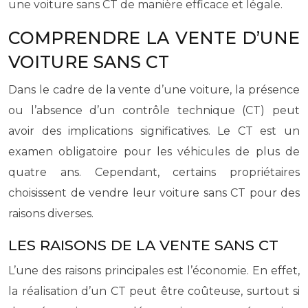
une voiture sans CT de manière efficace et légale.
COMPRENDRE LA VENTE D’UNE
VOITURE SANS CT
Dans le cadre de la vente d’une voiture, la présence
ou l’absence d’un contrôle technique (CT) peut
avoir des implications significatives. Le CT est un
examen obligatoire pour les véhicules de plus de
quatre ans. Cependant, certains propriétaires
choisissent de vendre leur voiture sans CT pour des
raisons diverses.
LES RAISONS DE LA VENTE SANS CT
L’une des raisons principales est l’économie. En effet,
la réalisation d’un CT peut être coûteuse, surtout si