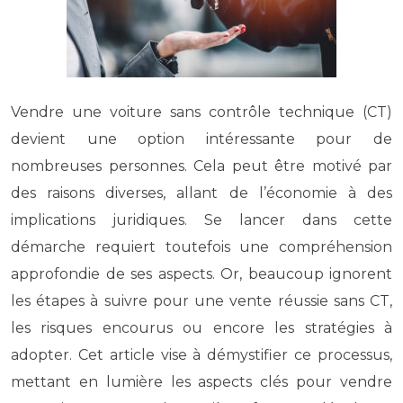
Vendre une voiture sans contrôle technique (CT)
devient une option intéressante pour de
nombreuses personnes. Cela peut être motivé par
des raisons diverses, allant de l’économie à des
implications juridiques. Se lancer dans cette
démarche requiert toutefois une compréhension
approfondie de ses aspects. Or, beaucoup ignorent
les étapes à suivre pour une vente réussie sans CT,
les risques encourus ou encore les stratégies à
adopter. Cet article vise à démystifier ce processus,
mettant en lumière les aspects clés pour vendre