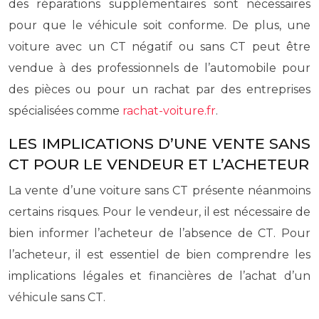
des réparations supplémentaires sont nécessaires
pour que le véhicule soit conforme. De plus, une
voiture avec un CT négatif ou sans CT peut être
vendue à des professionnels de l’automobile pour
des pièces ou pour un rachat par des entreprises
spécialisées comme
rachat-voiture.fr
.
LES IMPLICATIONS D’UNE VENTE SANS
CT POUR LE VENDEUR ET L’ACHETEUR
La vente d’une voiture sans CT présente néanmoins
certains risques. Pour le vendeur, il est nécessaire de
bien informer l’acheteur de l’absence de CT. Pour
l’acheteur, il est essentiel de bien comprendre les
implications légales et financières de l’achat d’un
véhicule sans CT.