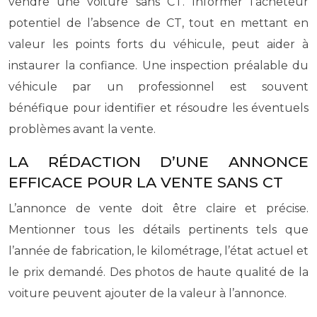
vendre une voiture sans CT. Informer l’acheteur
potentiel de l’absence de CT, tout en mettant en
valeur les points forts du véhicule, peut aider à
instaurer la confiance. Une inspection préalable du
véhicule par un professionnel est souvent
bénéfique pour identifier et résoudre les éventuels
problèmes avant la vente.
LA RÉDACTION D’UNE ANNONCE
EFFICACE POUR LA VENTE SANS CT
L’annonce de vente doit être claire et précise.
Mentionner tous les détails pertinents tels que
l’année de fabrication, le kilométrage, l’état actuel et
le prix demandé. Des photos de haute qualité de la
voiture peuvent ajouter de la valeur à l’annonce.