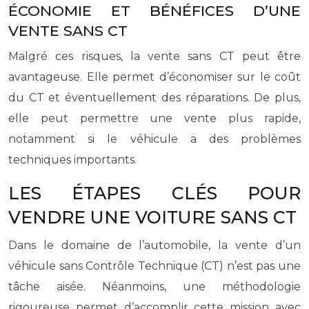
ÉCONOMIE ET BÉNÉFICES D’UNE
VENTE SANS CT
Malgré ces risques, la vente sans CT peut être
avantageuse. Elle permet d’économiser sur le coût
du CT et éventuellement des réparations. De plus,
elle peut permettre une vente plus rapide,
notamment si le véhicule a des problèmes
techniques importants.
LES ÉTAPES CLÉS POUR
VENDRE UNE VOITURE SANS CT
Dans le domaine de l’automobile, la vente d’un
véhicule sans Contrôle Technique (CT) n’est pas une
tâche aisée. Néanmoins, une méthodologie
rigoureuse permet d’accomplir cette mission avec