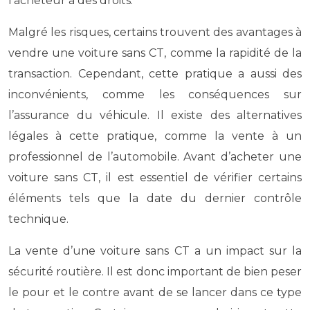
l’acheteur a des droits.
Malgré les risques, certains trouvent des avantages à
vendre une voiture sans CT, comme la rapidité de la
transaction. Cependant, cette pratique a aussi des
inconvénients, comme les conséquences sur
l’assurance du véhicule. Il existe des alternatives
légales à cette pratique, comme la vente à un
professionnel de l’automobile. Avant d’acheter une
voiture sans CT, il est essentiel de vérifier certains
éléments tels que la date du dernier contrôle
technique.
La vente d’une voiture sans CT a un impact sur la
sécurité routière. Il est donc important de bien peser
le pour et le contre avant de se lancer dans ce type