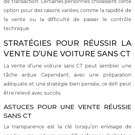
de transaction. Certaines personnes choisissent cette
option pour des raisons variées, comme la rapidité de
la vente ou la difficulté de passer le contrôle
technique.
STRATÉGIES POUR RÉUSSIR LA
VENTE D’UNE VOITURE SANS CT
La vente d’une voiture sans CT peut sembler une
tâche ardue. Cependant, avec une préparation
adéquate et une stratégie bien pensée, ce défi peut
être relevé avec succès.
ASTUCES POUR UNE VENTE RÉUSSIE
SANS CT
La transparence est la clé lorsqu’on envisage de