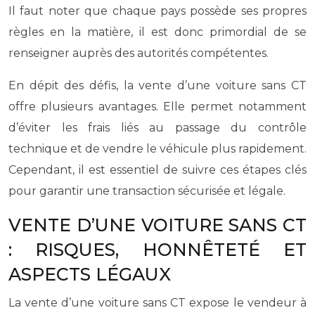
Il faut noter que chaque pays possède ses propres
règles en la matière, il est donc primordial de se
renseigner auprès des autorités compétentes.
En dépit des défis, la vente d’une voiture sans CT
offre plusieurs avantages. Elle permet notamment
d’éviter les frais liés au passage du contrôle
technique et de vendre le véhicule plus rapidement.
Cependant, il est essentiel de suivre ces étapes clés
pour garantir une transaction sécurisée et légale.
VENTE D’UNE VOITURE SANS CT
: RISQUES, HONNÊTETÉ ET
ASPECTS LÉGAUX
La vente d’une voiture sans CT expose le vendeur à