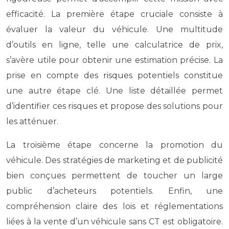
efficacité. La première étape cruciale consiste à
évaluer la valeur du véhicule. Une multitude
d’outils en ligne, telle une calculatrice de prix,
s’avère utile pour obtenir une estimation précise. La
prise en compte des risques potentiels constitue
une autre étape clé. Une liste détaillée permet
d’identifier ces risques et propose des solutions pour
les atténuer.
La troisième étape concerne la promotion du
véhicule. Des stratégies de marketing et de publicité
bien conçues permettent de toucher un large
public d’acheteurs potentiels. Enfin, une
compréhension claire des lois et réglementations
liées à la vente d’un véhicule sans CT est obligatoire.