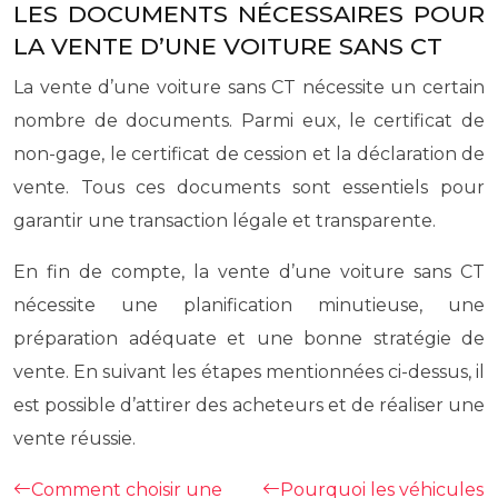
LES DOCUMENTS NÉCESSAIRES POUR
LA VENTE D’UNE VOITURE SANS CT
La vente d’une voiture sans CT nécessite un certain
nombre de documents. Parmi eux, le certificat de
non-gage, le certificat de cession et la déclaration de
vente. Tous ces documents sont essentiels pour
garantir une transaction légale et transparente.
En fin de compte, la vente d’une voiture sans CT
nécessite une planification minutieuse, une
préparation adéquate et une bonne stratégie de
vente. En suivant les étapes mentionnées ci-dessus, il
est possible d’attirer des acheteurs et de réaliser une
vente réussie.
Comment choisir une
Pourquoi les véhicules