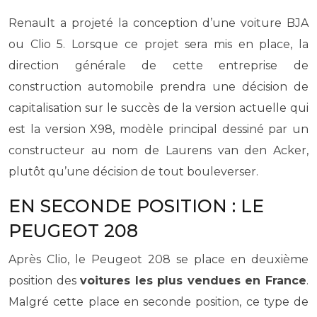
Renault a projeté la conception d’une voiture BJA
ou Clio 5. Lorsque ce projet sera mis en place, la
direction générale de cette entreprise de
construction automobile prendra une décision de
capitalisation sur le succès de la version actuelle qui
est la version X98, modèle principal dessiné par un
constructeur au nom de Laurens van den Acker,
plutôt qu’une décision de tout bouleverser.
EN SECONDE POSITION : LE
PEUGEOT 208
Après Clio, le Peugeot 208 se place en deuxième
position des
voitures les plus vendues en France
.
Malgré cette place en seconde position, ce type de