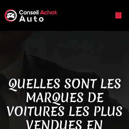
QUELLES SONT LES
MARQUES DE
VOITURES LES PLUS
VENDUES EN