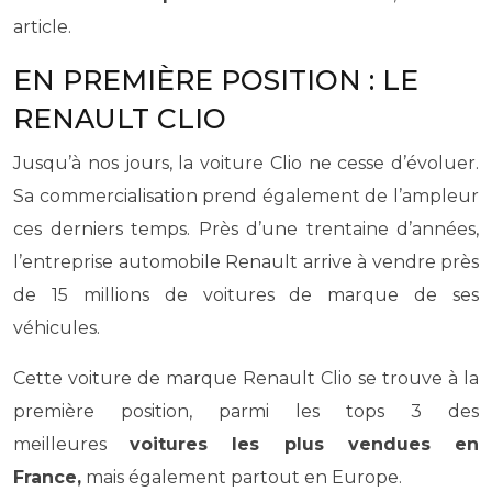
article.
EN PREMIÈRE POSITION : LE
RENAULT CLIO
Jusqu’à nos jours, la voiture Clio ne cesse d’évoluer.
Sa commercialisation prend également de l’ampleur
ces derniers temps. Près d’une trentaine d’années,
l’entreprise automobile Renault arrive à vendre près
de 15 millions de voitures de marque de ses
véhicules.
Cette voiture de marque Renault Clio se trouve à la
première position, parmi les tops 3 des
meilleures
voitures les plus vendues en
France,
mais également partout en Europe.