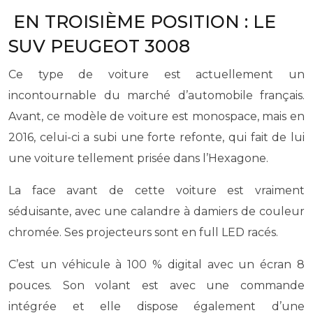
EN TROISIÈME POSITION : LE
SUV PEUGEOT 3008
Ce type de voiture est actuellement un
incontournable du marché d’automobile français.
Avant, ce modèle de voiture est monospace, mais en
2016, celui-ci a subi une forte refonte, qui fait de lui
une voiture tellement prisée dans l’Hexagone.
La face avant de cette voiture est vraiment
séduisante, avec une calandre à damiers de couleur
chromée. Ses projecteurs sont en full LED racés.
C’est un véhicule à 100 % digital avec un écran 8
pouces. Son volant est avec une commande
intégrée et elle dispose également d’une