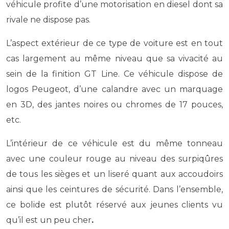
véhicule profite d’une motorisation en diesel dont sa
rivale ne dispose pas.
L’aspect extérieur de ce type de voiture est en tout
cas largement au même niveau que sa vivacité au
sein de la finition GT Line. Ce véhicule dispose de
logos Peugeot, d’une calandre avec un marquage
en 3D, des jantes noires ou chromes de 17 pouces,
etc.
L’intérieur de ce véhicule est du même tonneau
avec une couleur rouge au niveau des surpiqûres
de tous les sièges et un liseré quant aux accoudoirs
ainsi que les ceintures de sécurité. Dans l’ensemble,
ce bolide est plutôt réservé aux jeunes clients vu
qu’il est un peu cher
.