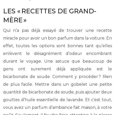
LES « RECETTES DE GRAND-
MÈRE »
Qui n’a pas déjà essayé de trouver une recette
miracle pour avoir un bon parfum dans la voiture. En
effet, toutes les options sont bonnes tant qu’elles
enlèvent le désagrément d’odeur encombrant
durant le voyage. Une astuce que beaucoup de
gens ont surement déjà appliquée est le
bicarbonate de soude. Comment y procéder ? Rien
de plus facile. Mettre dans un gobelet une petite
quantité de bicarbonate de soude, puis ajouter deux
gouttes d’huile essentielle de lavande. Et c’est tout,
vous avez un parfum d’ambiance fait maison, à votre