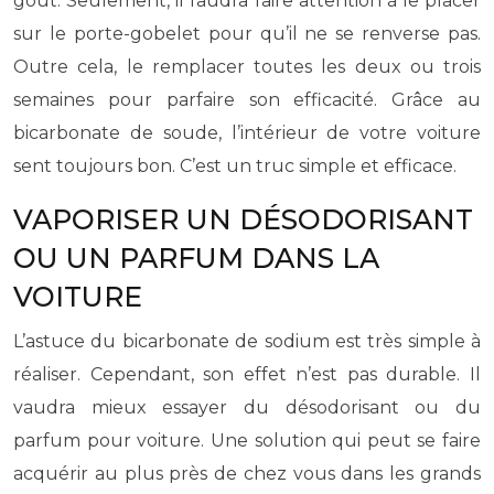
goût. Seulement, il faudra faire attention à le placer
sur le porte-gobelet pour qu’il ne se renverse pas.
Outre cela, le remplacer toutes les deux ou trois
semaines pour parfaire son efficacité. Grâce au
bicarbonate de soude, l’intérieur de votre voiture
sent toujours bon. C’est un truc simple et efficace.
VAPORISER UN DÉSODORISANT
OU UN PARFUM DANS LA
VOITURE
L’astuce du bicarbonate de sodium est très simple à
réaliser. Cependant, son effet n’est pas durable. Il
vaudra mieux essayer du désodorisant ou du
parfum pour voiture. Une solution qui peut se faire
acquérir au plus près de chez vous dans les grands