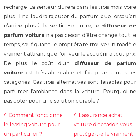
recharge. La senteur durera dans les trois mois, voire
plus. Il ne faudra rajouter du parfum que lorsqu’on
n’arrive plus à le sentir. En outre, le
diffuseur de
parfum voiture
n’a pas besoin d’être changé tout le
temps, sauf quand le propriétaire trouve un modèle
vraiment attirant que l’on veuille acquérir à tout prix.
De plus, le coût d’un
diffuseur de parfum
voiture
est très abordable et fait pour toutes les
catégories.
Ces trois alternatives sont faisables pour
parfumer l’ambiance dans la voiture. Pourquoi ne
pas opter pour une solution durable ?
Comment fonctionne
L’assurance achat
le leasing voiture pour
voiture d’occasion vous
un particulier ?
protège-t-elle vraiment