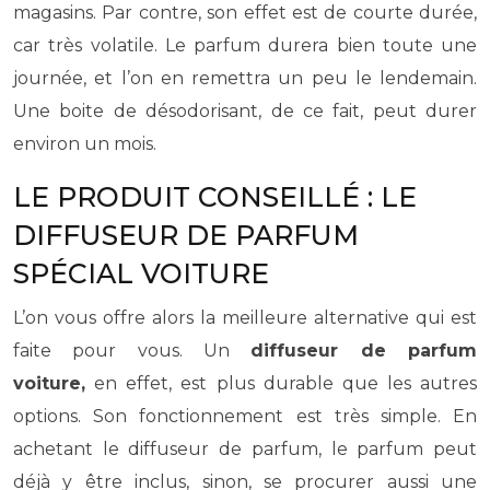
magasins. Par contre, son effet est de courte durée,
car très volatile. Le parfum durera bien toute une
journée, et l’on en remettra un peu le lendemain.
Une boite de désodorisant, de ce fait, peut durer
environ un mois.
LE PRODUIT CONSEILLÉ : LE
DIFFUSEUR DE PARFUM
SPÉCIAL VOITURE
L’on vous offre alors la meilleure alternative qui est
faite pour vous. Un
diffuseur de parfum
voiture,
en effet, est plus durable que les autres
options. Son fonctionnement est très simple. En
achetant le diffuseur de parfum, le parfum peut
déjà y être inclus, sinon, se procurer aussi une