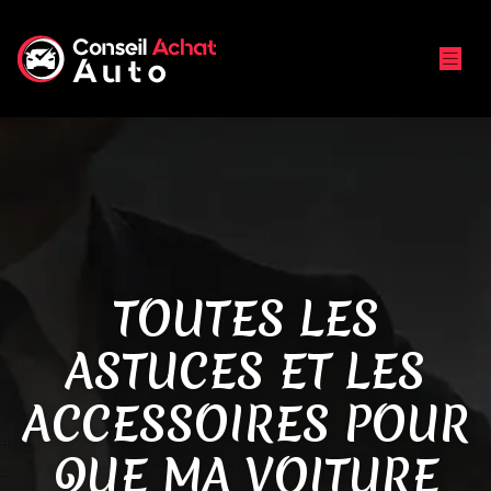
TOUTES LES
ASTUCES ET LES
ACCESSOIRES POUR
QUE MA VOITURE